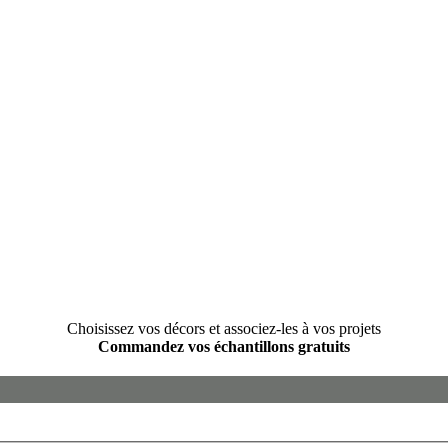
Choisissez vos décors et associez-les à vos projets
Commandez vos échantillons gratuits