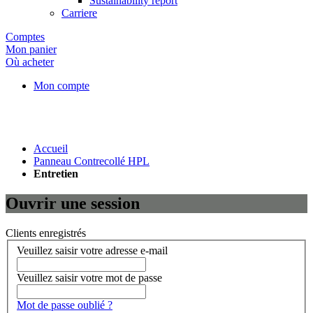
Sustainability report
Carriere
Comptes
Mon panier
Où acheter
Mon compte
Accueil
Panneau Contrecollé HPL
Entretien
Ouvrir une session
Clients enregistrés
Veuillez saisir votre adresse e-mail
Veuillez saisir votre mot de passe
Mot de passe oublié ?