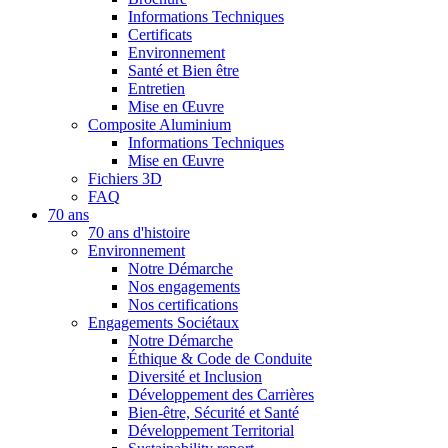
Informations Techniques
Certificats
Environnement
Santé et Bien être
Entretien
Mise en Œuvre
Composite Aluminium
Informations Techniques
Mise en Œuvre
Fichiers 3D
FAQ
70 ans
70 ans d'histoire
Environnement
Notre Démarche
Nos engagements
Nos certifications
Engagements Sociétaux
Notre Démarche
Éthique & Code de Conduite
Diversité et Inclusion
Développement des Carrières
Bien-être, Sécurité et Santé
Développement Territorial