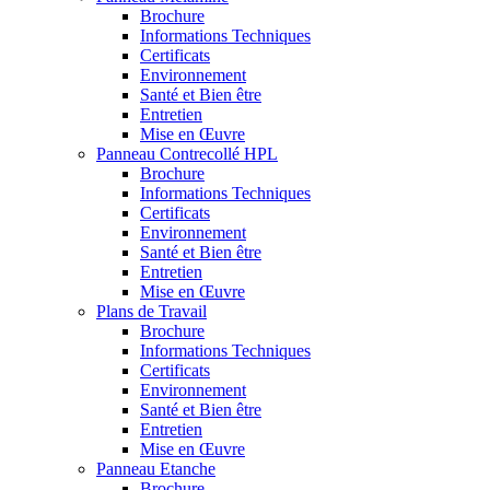
Brochure
Informations Techniques
Certificats
Environnement
Santé et Bien être
Entretien
Mise en Œuvre
Panneau Contrecollé HPL
Brochure
Informations Techniques
Certificats
Environnement
Santé et Bien être
Entretien
Mise en Œuvre
Plans de Travail
Brochure
Informations Techniques
Certificats
Environnement
Santé et Bien être
Entretien
Mise en Œuvre
Panneau Etanche
Brochure