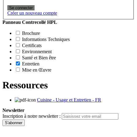
Se connecter
Créer un nouveau compte
Panneau Contrecollé HPL
Brochure
Informations Techniques
Certificats
Environnement
Santé et Bien être
Entretien
Mise en Œuvre
Ressources
Cuisine - Usage et Entretien - FR
Newsletter
Inscription à notre newsletter :
S'abonner